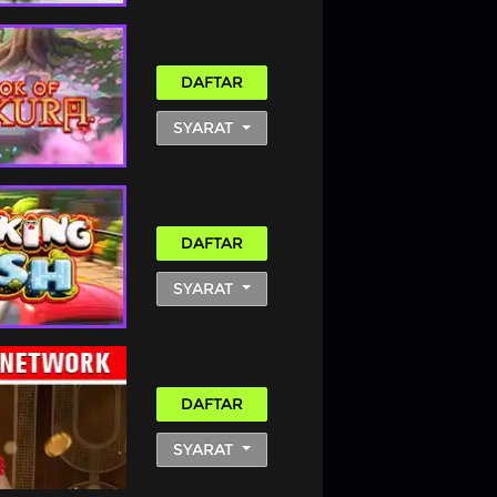
DAFTAR
SYARAT
DAFTAR
SYARAT
DAFTAR
SYARAT