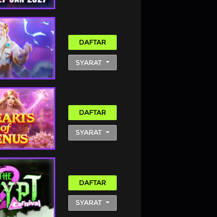
DAFTAR
SYARAT
DAFTAR
SYARAT
DAFTAR
SYARAT