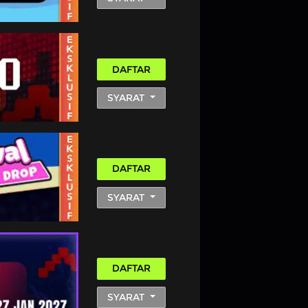
DAFTAR
SYARAT
DAFTAR
SYARAT
DAFTAR
SYARAT