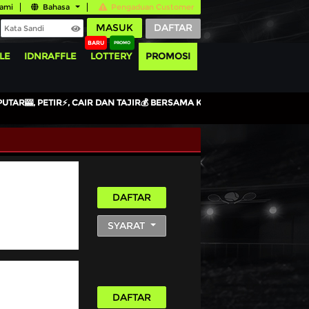
ami
Bahasa
Pengaduan Customer
DAFTAR
BARU
PROMO
LE
IDNRAFFLE
LOTTERY
PROMOSI
R⚡️, CAIR DAN TAJIR💰 BERSAMA KAMI!
SELAMAT DATANG DI SIT
DAFTAR
SYARAT
DAFTAR