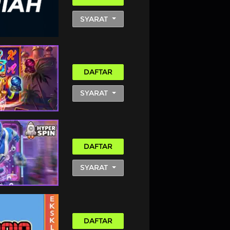
SYARAT
DAFTAR
SYARAT
DAFTAR
SYARAT
DAFTAR